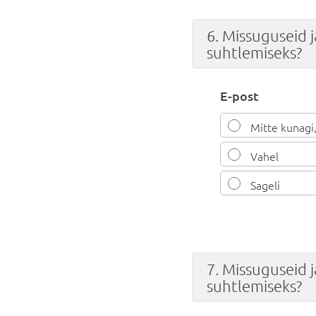
6. Missuguseid 
suhtlemiseks?
E-post
Mitte kunagi,
Vahel
Sageli
7. Missuguseid 
suhtlemiseks?