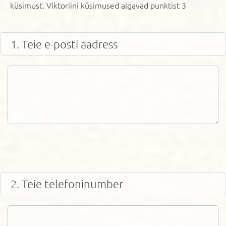
küsimust. Viktoriini küsimused algavad punktist 3
1. Teie e-posti aadress
2. Teie telefoninumber