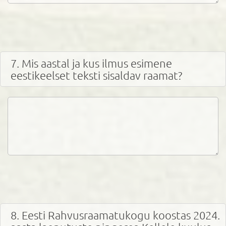
7. Mis aastal ja kus ilmus esimene
eestikeelset teksti sisaldav raamat?
8. Eesti Rahvusraamatukogu koostas 2024.