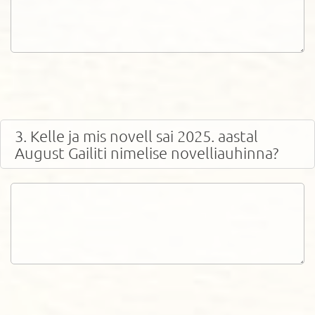
3. Kelle ja mis novell sai 2025. aastal
August Gailiti nimelise novelliauhinna?